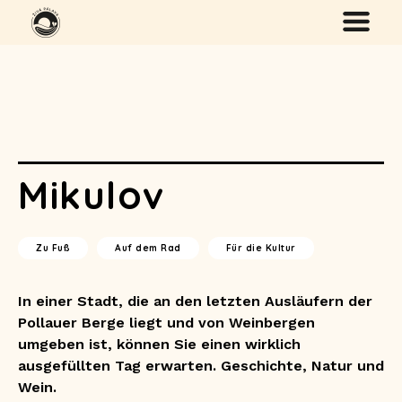
Mikulov
Zu Fuß
Auf dem Rad
Für die Kultur
In einer Stadt, die an den letzten Ausläufern der
Pollauer Berge liegt und von Weinbergen
umgeben ist, können Sie einen wirklich
ausgefüllten Tag erwarten. Geschichte, Natur und
Wein.