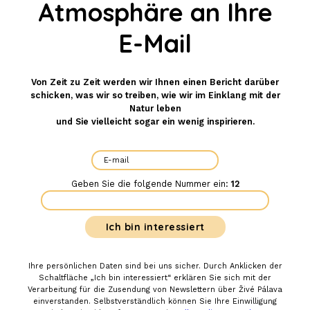
Atmosphäre an Ihre
E-Mail
Von Zeit zu Zeit werden wir Ihnen einen Bericht darüber
schicken, was wir so treiben, wie wir im Einklang mit der
Natur leben
und Sie vielleicht sogar ein wenig inspirieren.
Geben Sie die folgende Nummer ein:
12
Ihre persönlichen Daten sind bei uns sicher. Durch Anklicken der
Schaltfläche „Ich bin interessiert“ erklären Sie sich mit der
Verarbeitung für die Zusendung von Newslettern über Živé Pálava
einverstanden. Selbstverständlich können Sie Ihre Einwilligung