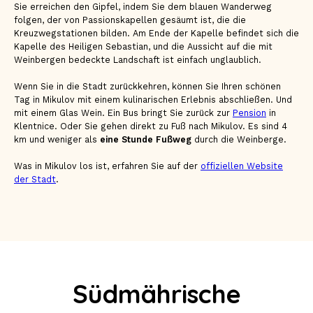
Sie erreichen den Gipfel, indem Sie dem blauen Wanderweg
folgen, der von Passionskapellen gesäumt ist, die die
Kreuzwegstationen bilden. Am Ende der Kapelle befindet sich die
Kapelle des Heiligen Sebastian, und die Aussicht auf die mit
Weinbergen bedeckte Landschaft ist einfach unglaublich.
Wenn Sie in die Stadt zurückkehren, können Sie Ihren schönen
Tag in Mikulov mit einem kulinarischen Erlebnis abschließen. Und
mit einem Glas Wein. Ein Bus bringt Sie zurück zur
Pension
in
Klentnice. Oder Sie gehen direkt zu Fuß nach Mikulov. Es sind 4
km und weniger als
eine Stunde Fußweg
durch die Weinberge.
Was in Mikulov los ist, erfahren Sie auf der
offiziellen Website
der Stadt
.
Südmährische