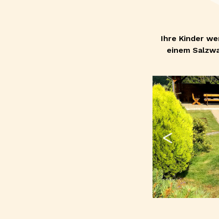
Ihre Kinder we
einem Salzwa