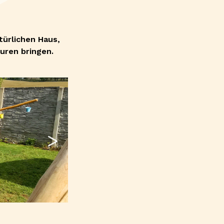
türlichen Haus,
uren bringen.