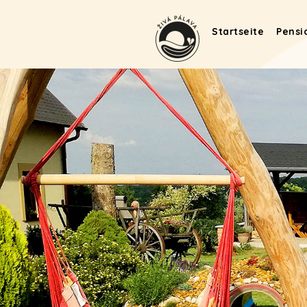
Startseite
Pensi