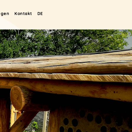
ngen
Kontakt
DE