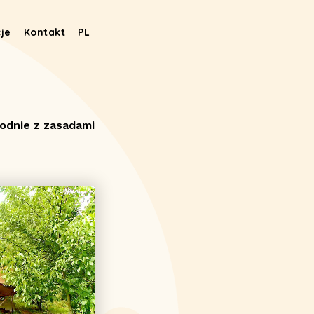
je
Kontakt
PL
odnie z zasadami