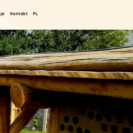
je
Kontakt
PL