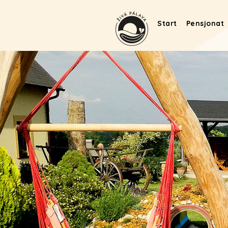
Start
Pensjonat