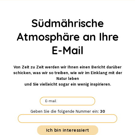
Südmährische
Atmosphäre an Ihre
E-Mail
Von Zeit zu Zeit werden wir Ihnen einen Bericht darüber
schicken, was wir so treiben, wie wir im Einklang mit der
Natur leben
und Sie vielleicht sogar ein wenig inspirieren.
Geben Sie die folgende Nummer ein:
30