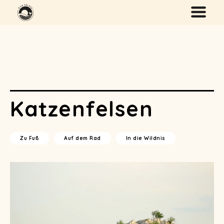
Katzenfelsen
Zu Fuß
Auf dem Rad
In die Wildnis