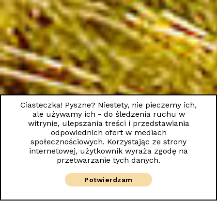
Ciasteczka! Pyszne? Niestety, nie pieczemy ich,
ale używamy ich - do śledzenia ruchu w
witrynie, ulepszania treści i przedstawiania
odpowiednich ofert w mediach
społecznościowych. Korzystając ze strony
internetowej, użytkownik wyraża zgodę na
przetwarzanie tych danych.
Potwierdzam